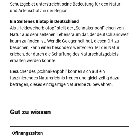
Schutzgebiet unterstreicht seine Bedeutung für den Natur-
und Artenschutz in der Region.
Ein Seltenes Biotop in Deutschland
Als „Heideweiherbiotop“ stellt der „Schnakenpohl“ einen von
Natur aus sehr seltenen Lebensraum dar, der deutschlandweit
kaum zu finden ist. Wer die Gelegenheit hat, diesen Ort zu
besuchen, kann einen besonders wertvollen Teil der Natur
erleben, der durch die Schaffung des Naturschutzgebiets
erhalten werden konnte.
Besucher des „Schnakenpohl“ können sich auf ein
faszinierendes Naturerlebnis freuen und gleichzeitig dazu
beitragen, dieses einzigartige Naturerbe zu bewahren.
Gut zu wissen
Öffnungszeiten