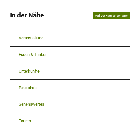
In der Nähe
Auf der Karte anschauen
Veranstaltung
Essen & Trinken
Unterkünfte
Pauschale
Sehenswertes
Touren