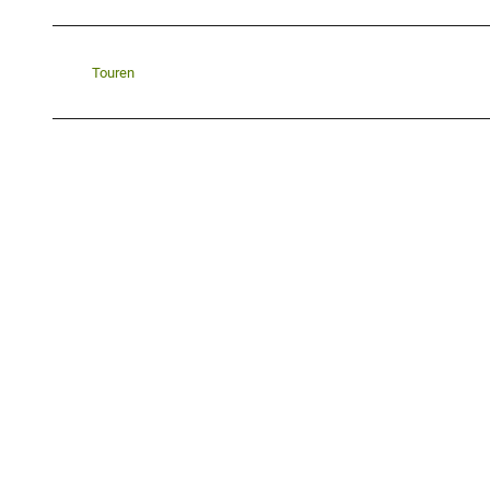
Touren