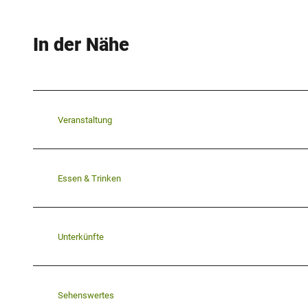
In der Nähe
Veranstaltung
Essen & Trinken
Unterkünfte
Sehenswertes