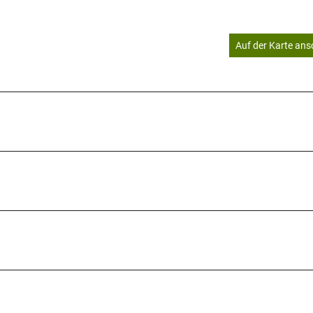
Auf der Karte an