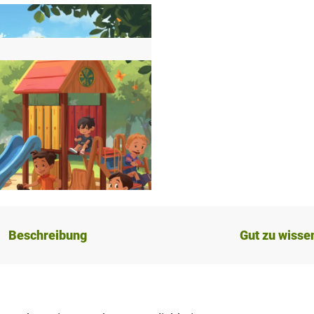
Beschreibung
Gut zu wisse