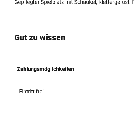
Gepflegter Spielplatz mit Schaukel, Klettergerüst,
Gut zu wissen
Zahlungsmöglichkeiten
Eintritt frei