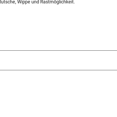
 Rutsche, Wippe und Rastmöglichkeit.