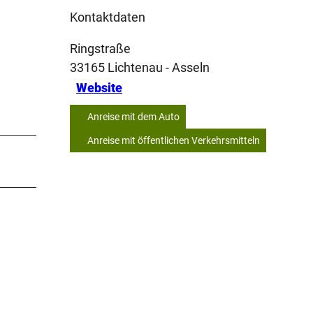
Kontaktdaten
Ringstraße
33165
Lichtenau
- Asseln
Website
Anreise mit dem Auto
Anreise mit öffentlichen Verkehrsmitteln