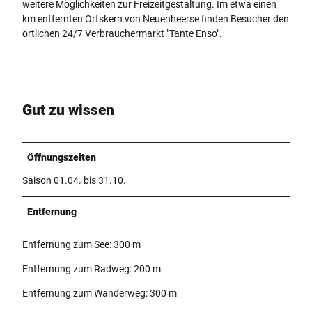
weitere Möglichkeiten zur Freizeitgestaltung. Im etwa einen
km entfernten Ortskern von Neuenheerse finden Besucher den
örtlichen 24/7 Verbrauchermarkt "Tante Enso".
Gut zu wissen
Öffnungszeiten
Saison 01.04. bis 31.10.
Entfernung
Entfernung zum See: 300 m
Entfernung zum Radweg: 200 m
Entfernung zum Wanderweg: 300 m