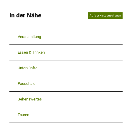
In der Nähe
Auf der Karte anschauen
Veranstaltung
Essen & Trinken
Unterkünfte
Pauschale
Sehenswertes
Touren