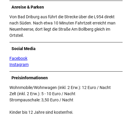
Anreise & Parken
Von Bad Driburg aus führt die Strecke über die L954 direkt
nach Süden. Nach etwa 10 Minuten Fahrtzeit erreicht man
Neuenheerse, dort liegt die Straße Am Bollberg gleich im
Ortsteil.
Social Media
Facebook
Instagram
Preisinformationen
Wohnmobile/Wohnwagen (inkl. 2 Erw.): 12 Euro / Nacht
Zelt (inkl. 2 Erw.): 5 - 10 Euro / Nacht
Strompauschale: 3,50 Euro / Nacht
Kinder bis 12 Jahre sind kostenfrei.