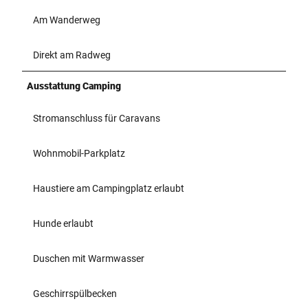
Am Wanderweg
Direkt am Radweg
Ausstattung Camping
Stromanschluss für Caravans
Wohnmobil-Parkplatz
Haustiere am Campingplatz erlaubt
Hunde erlaubt
Duschen mit Warmwasser
Geschirrspülbecken