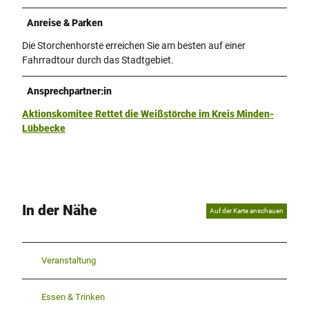
Anreise & Parken
Die Storchenhorste erreichen Sie am besten auf einer
Fahrradtour durch das Stadtgebiet.
Ansprechpartner:in
Aktionskomitee Rettet die Weißstörche im Kreis Minden-
Lübbecke
In der Nähe
Auf der Karte anschauen
Veranstaltung
Essen & Trinken