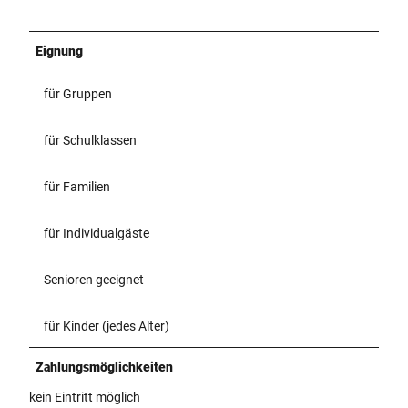
Eignung
für Gruppen
für Schulklassen
für Familien
für Individualgäste
Senioren geeignet
für Kinder (jedes Alter)
Zahlungsmöglichkeiten
kein Eintritt möglich