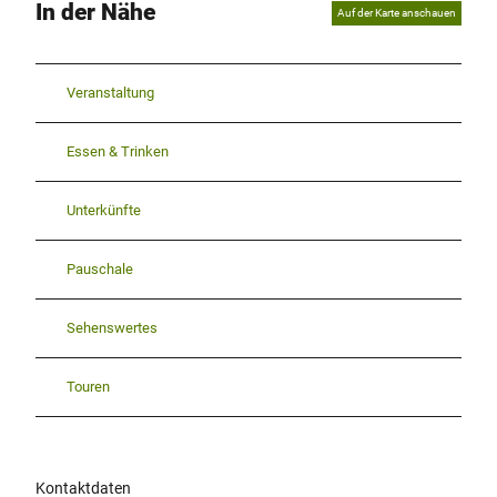
In der Nähe
Auf der Karte anschauen
Veranstaltung
Essen & Trinken
Unterkünfte
Pauschale
Sehenswertes
Touren
Kontaktdaten