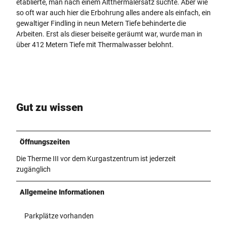
etablierte, man nach einem Altthermalersatz suchte. Aber wie
so oft war auch hier die Erbohrung alles andere als einfach, ein
gewaltiger Findling in neun Metern Tiefe behinderte die
Arbeiten. Erst als dieser beiseite geräumt war, wurde man in
über 412 Metern Tiefe mit Thermalwasser belohnt.
Gut zu wissen
Öffnungszeiten
Die Therme III vor dem Kurgastzentrum ist jederzeit
zugänglich
Allgemeine Informationen
Parkplätze vorhanden