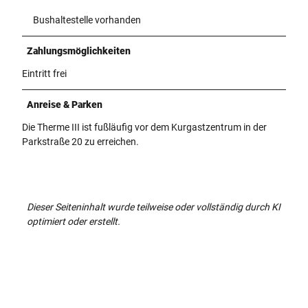
Bushaltestelle vorhanden
Zahlungsmöglichkeiten
Eintritt frei
Anreise & Parken
Die Therme III ist fußläufig vor dem Kurgastzentrum in der
Parkstraße 20 zu erreichen.
Dieser Seiteninhalt wurde teilweise oder vollständig durch KI
optimiert oder erstellt.