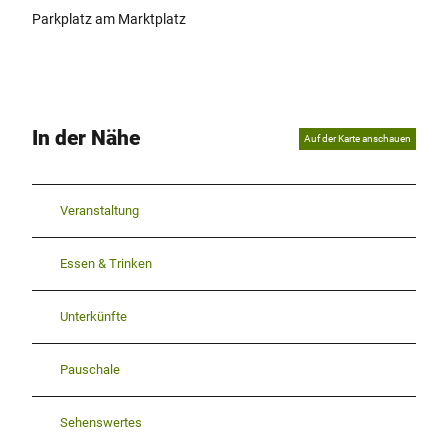
Parkplatz am Marktplatz
In der Nähe
Auf der Karte anschauen
Veranstaltung
Essen & Trinken
Unterkünfte
Pauschale
Sehenswertes