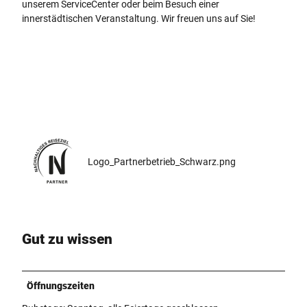
unserem ServiceCenter oder beim Besuch einer
innerstädtischen Veranstaltung. Wir freuen uns auf Sie!
Logo_Partnerbetrieb_Schwarz.png
Gut zu wissen
Öffnungszeiten