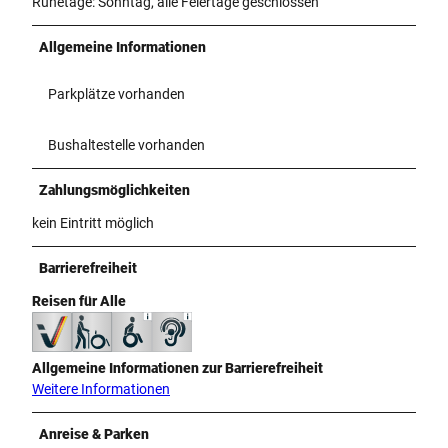
Ruhetage: Sonntag, alle Feiertage geschlossen
Allgemeine Informationen
Parkplätze vorhanden
Bushaltestelle vorhanden
Zahlungsmöglichkeiten
kein Eintritt möglich
Barrierefreiheit
Reisen für Alle
Allgemeine Informationen zur Barrierefreiheit
Weitere Informationen
Anreise & Parken