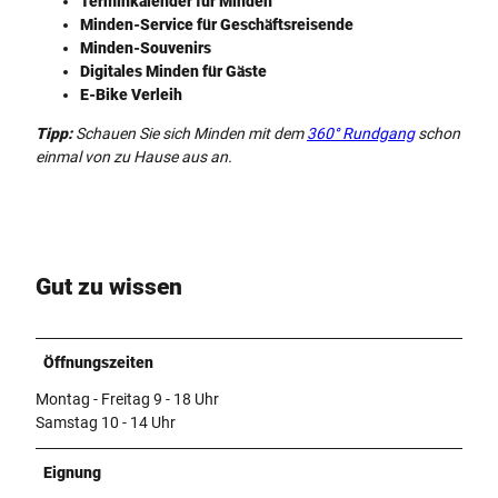
Terminkalender für Minden
Minden-Service für Geschäftsreisende
Minden-Souvenirs
Digitales Minden für Gäste
E-Bike Verleih
Tipp:
Schauen Sie sich Minden mit
dem
360° Rundgang
schon
einmal von zu Hause aus an.
Gut zu wissen
Öffnungszeiten
Montag - Freitag 9 - 18 Uhr
Samstag 10 - 14 Uhr
Eignung