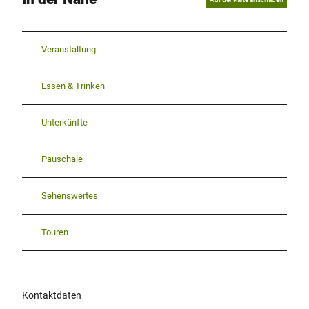
Veranstaltung
Essen & Trinken
Unterkünfte
Pauschale
Sehenswertes
Touren
Kontaktdaten