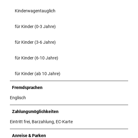
Kinderwagentauglich
für Kinder (0-3 Jahre)
für Kinder (3-6 Jahre)
für Kinder (6-10 Jahre)
für Kinder (ab 10 Jahre)
Fremdsprachen
Englisch
Zahlungsmöglichkeiten
Eintritt frei, Barzahlung, EC-Karte
Anreise & Parken