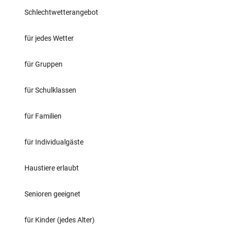
Schlechtwetterangebot
für jedes Wetter
für Gruppen
für Schulklassen
für Familien
für Individualgäste
Haustiere erlaubt
Senioren geeignet
für Kinder (jedes Alter)