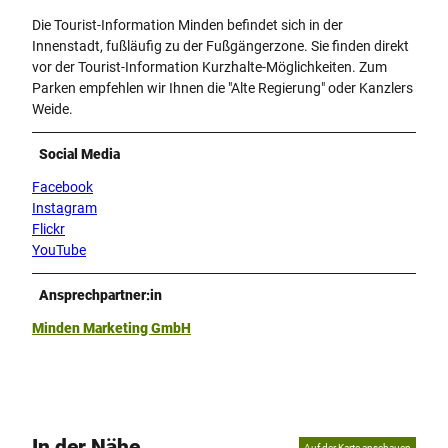
Die Tourist-Information Minden befindet sich in der
Innenstadt, fußläufig zu der Fußgängerzone. Sie finden direkt
vor der Tourist-Information Kurzhalte-Möglichkeiten. Zum
Parken empfehlen wir Ihnen die "Alte Regierung" oder Kanzlers
Weide.
Social Media
Facebook
Instagram
Flickr
YouTube
Ansprechpartner:in
Minden Marketing GmbH
In der Nähe
Auf der Karte anschauen