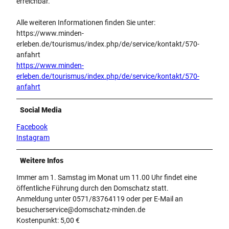
erreichbar.
Alle weiteren Informationen finden Sie unter:
https://www.minden-
erleben.de/tourismus/index.php/de/service/kontakt/570-
anfahrt
https://www.minden-
erleben.de/tourismus/index.php/de/service/kontakt/570-
anfahrt
Social Media
Facebook
Instagram
Weitere Infos
Immer am 1. Samstag im Monat um 11.00 Uhr findet eine
öffentliche Führung durch den Domschatz statt.
Anmeldung unter 0571/83764119 oder per E-Mail an
besucherservice@domschatz-minden.de
Kostenpunkt: 5,00 €