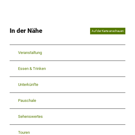
In der Nähe
Auf der Karte anschauen
Veranstaltung
Essen & Trinken
Unterkünfte
Pauschale
Sehenswertes
Touren