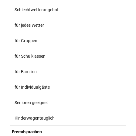
Schlechtwetterangebot
für jedes Wetter
für Gruppen
für Schulklassen
für Familien
für Individualgäste
Senioren geeignet
Kinderwagentauglich
Fremdsprachen