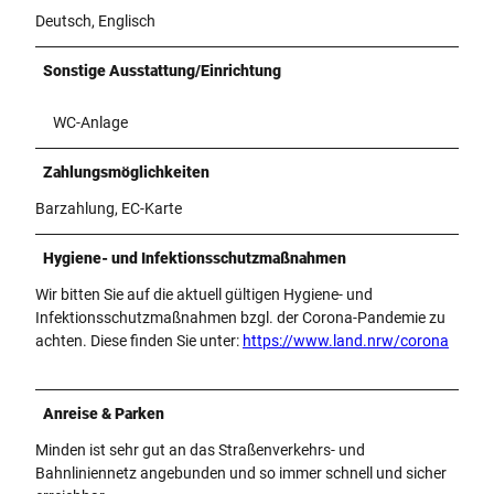
Deutsch, Englisch
Sonstige Ausstattung/Einrichtung
WC-Anlage
Zahlungsmöglichkeiten
Barzahlung, EC-Karte
Hygiene- und Infektionsschutzmaßnahmen
Wir bitten Sie auf die aktuell gültigen Hygiene- und
Infektionsschutzmaßnahmen bzgl. der Corona-Pandemie zu
achten. Diese finden Sie unter:
https://www.land.nrw/corona
Anreise & Parken
Minden ist sehr gut an das Straßenverkehrs- und
Bahnliniennetz angebunden und so immer schnell und sicher