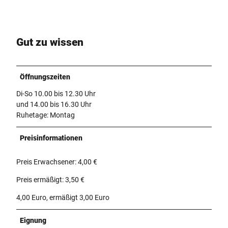
Gut zu wissen
Öffnungszeiten
Di-So 10.00 bis 12.30 Uhr
und 14.00 bis 16.30 Uhr
Ruhetage: Montag
Preisinformationen
Preis Erwachsener: 4,00 €
Preis ermäßigt: 3,50 €
4,00 Euro, ermäßigt 3,00 Euro
Eignung