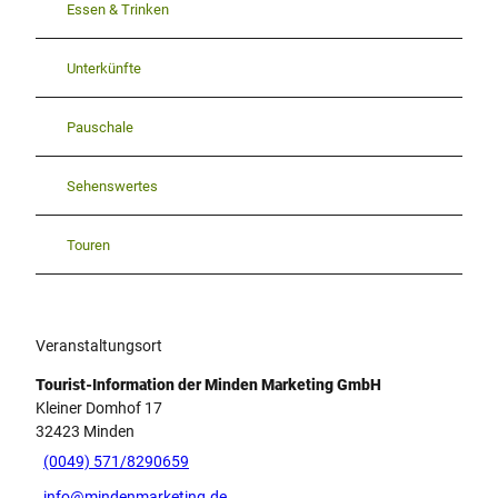
Essen & Trinken
Unterkünfte
Pauschale
Sehenswertes
Touren
Veranstaltungsort
Tourist-Information der Minden Marketing GmbH
Kleiner Domhof 17
32423
Minden
(0049) 571/8290659
info@mindenmarketing.de