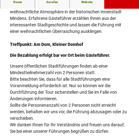
Route
Anrufen
Website
Lichterglanz in Minden - Erleben Sie die zauberhaft
weihnachtliche Atmosphäre in der historischen Innenstadt
Mindens. Erfahrene Gästeführer erzählen Ihnen aus der
interessanten Stadtgeschichte und lassen die Führung mit
einer weihnachtlichen Überraschung ausklingen.
Treffpunkt: Am Dom, Kleiner Domhof
Die Bezahlung erfolgt bar vor Ort beim Gästeführer.
Unsere öffentlichen Stadtführungen finden ab einer
Mindestteilnehmerzahl von 2 Personen statt.
Bitte beachten Sie, dass für alle Stadtführungen eine
Voranmeldung erforderlich ist. Nur so können wir die
Durchführung der Tour sicherstellen und Sie im Falle von
Änderungen informieren.
Sollte die Personenanzahl von 2 Personen nicht erreicht
werden, behalten wir uns vor, die Führung abzusagen oder zu
verschieben.
Wir danken Ihnen für Ihr Verständnis und freuen uns darauf,
Sie bei einer unserer Führungen begrüßen zu dürfen.