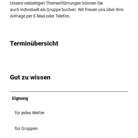
Unsere vielseitigen Themenführungen können Sie
auch individuell als Gruppe buchen. Wir freuen uns über Ihre
Anfrage per E-Mail oder Telefon.
Terminübersicht
Gut zu wissen
Eignung
für jedes Wetter
für Gruppen