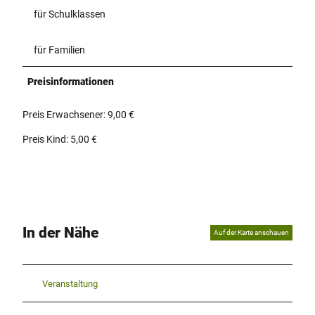
für Schulklassen
für Familien
Preisinformationen
Preis Erwachsener: 9,00 €
Preis Kind: 5,00 €
In der Nähe
Auf der Karte anschauen
Veranstaltung