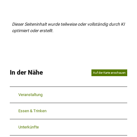
Dieser Seiteninhalt wurde teilweise oder vollständig durch KI
optimiert oder erstellt.
In der Nähe
Auf der Karte anschauen
Veranstaltung
Essen & Trinken
Unterkünfte