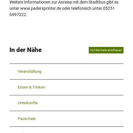
Weitere Informationen zur Anreise mit dem Stadtbus gibt es
unter www.padersprinter.de oder telefonisch unter 05251
6997222.
In der Nähe
Auf der Karte anschauen
Veranstaltung
Essen & Trinken
Unterkünfte
Pauschale