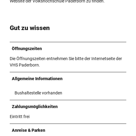
Website der Volkshochschule Paderborn zu finden.
Gut zu wissen
Öffnungszeiten
Die Öffnungszeiten entnehmen Sie bitte der Internetseite der
VHS Paderborn.
Allgemeine Informationen
Bushaltestelle vorhanden
Zahlungsmöglichkeiten
Eintritt frei
Anreise & Parken