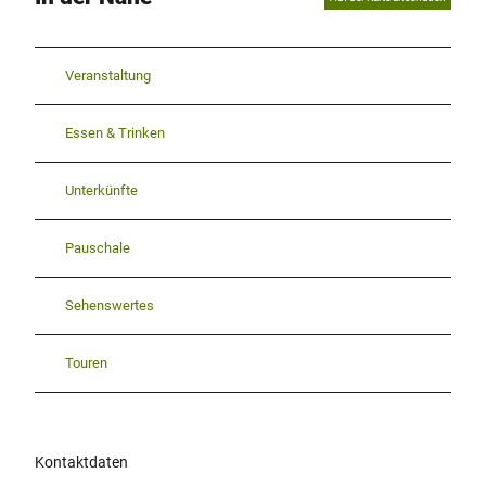
Veranstaltung
Essen & Trinken
Unterkünfte
Pauschale
Sehenswertes
Touren
Kontaktdaten