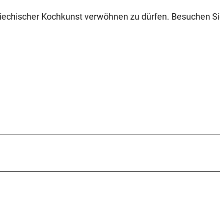
 griechischer Kochkunst verwöhnen zu dürfen. Besuchen S