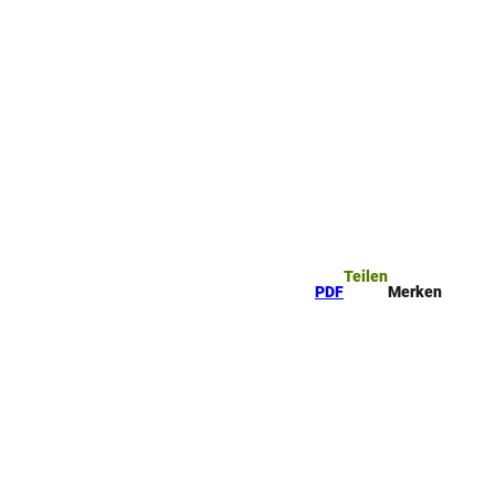
Teilen
PDF
Merken