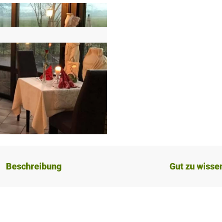
Beschreibung
Gut zu wisse