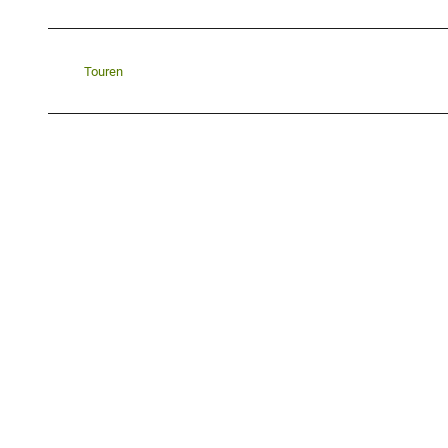
Touren