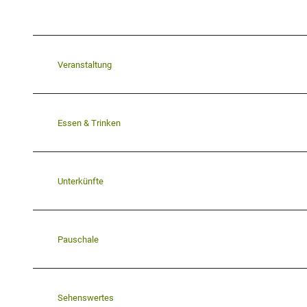
Veranstaltung
Essen & Trinken
Unterkünfte
Pauschale
Sehenswertes