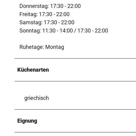
Donnerstag: 17:30 - 22:00
Freitag: 17:30 - 22:00
Samstag: 17:30 - 22:00
Sonntag: 11:30 - 14:00 / 17:30 - 22:00
Ruhetage: Montag
Küchenarten
griechisch
Eignung