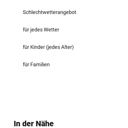
Schlechtwetterangebot
für jedes Wetter
für Kinder (jedes Alter)
für Familien
In der Nähe