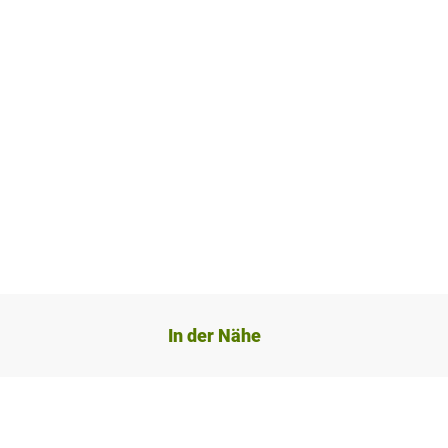
In der Nähe