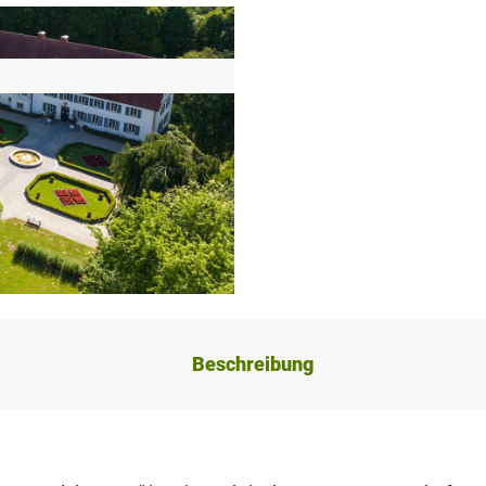
Beschreibung