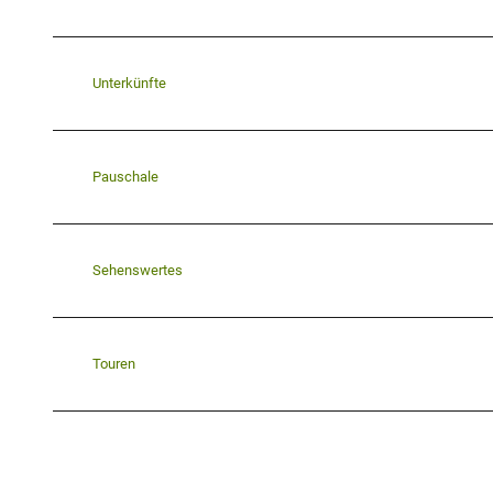
Unterkünfte
Pauschale
Sehenswertes
Touren