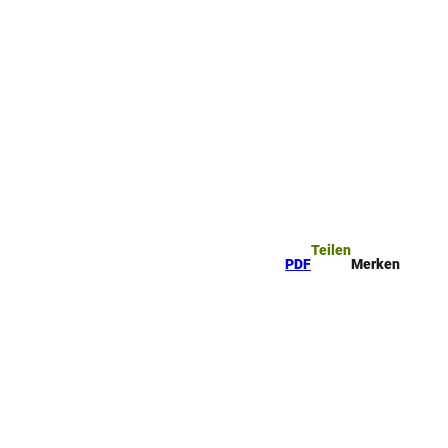
Teilen
PDF
Merken