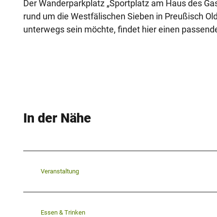
Der Wanderparkplatz „Sportplatz am Haus des Gas
rund um die Westfälischen Sieben in Preußisch Old
unterwegs sein möchte, findet hier einen passend
In der Nähe
Veranstaltung
Essen & Trinken