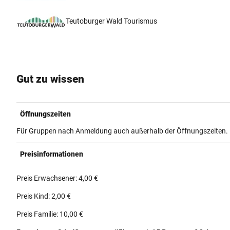
Teutoburger Wald Tourismus
Gut zu wissen
Öffnungszeiten
Für Gruppen nach Anmeldung auch außerhalb der Öffnungszeiten.
Preisinformationen
Preis Erwachsener: 4,00 €
Preis Kind: 2,00 €
Preis Familie: 10,00 €