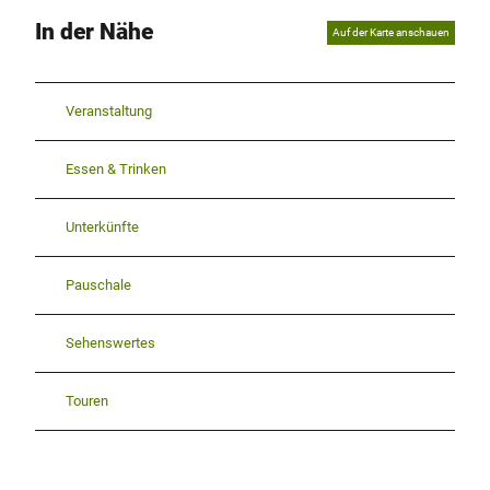
In der Nähe
Auf der Karte anschauen
Veranstaltung
Essen & Trinken
Unterkünfte
Pauschale
Sehenswertes
Touren