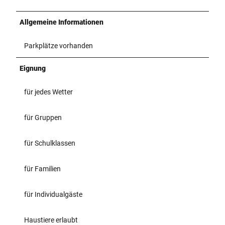
Allgemeine Informationen
Parkplätze vorhanden
Eignung
für jedes Wetter
für Gruppen
für Schulklassen
für Familien
für Individualgäste
Haustiere erlaubt