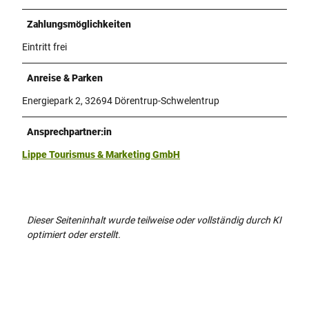
Zahlungsmöglichkeiten
Eintritt frei
Anreise & Parken
Energiepark 2, 32694 Dörentrup-Schwelentrup
Ansprechpartner:in
Lippe Tourismus & Marketing GmbH
Dieser Seiteninhalt wurde teilweise oder vollständig durch KI
optimiert oder erstellt.