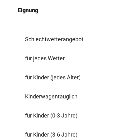
Eignung
Schlechtwetterangebot
für jedes Wetter
für Kinder (jedes Alter)
Kinderwagentauglich
für Kinder (0-3 Jahre)
für Kinder (3-6 Jahre)