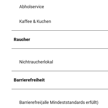
Abholservice
Kaffee & Kuchen
Raucher
Nichtraucherlokal
Barrierefreiheit
Barrierefrei(alle Mindeststandards erfüllt)