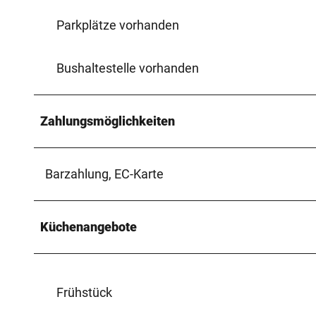
Parkplätze vorhanden
Bushaltestelle vorhanden
Zahlungsmöglichkeiten
Barzahlung, EC-Karte
Küchenangebote
Frühstück