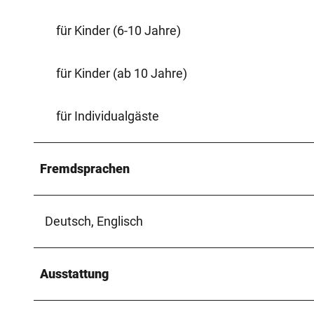
für Kinder (6-10 Jahre)
für Kinder (ab 10 Jahre)
für Individualgäste
Fremdsprachen
Deutsch, Englisch
Ausstattung