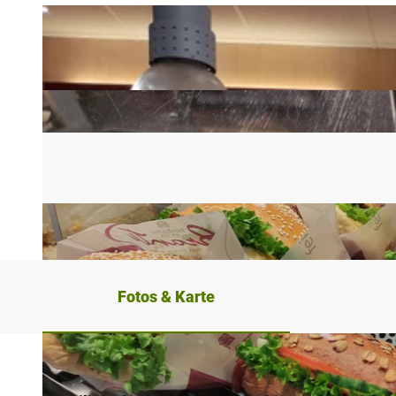
Fotos & Karte