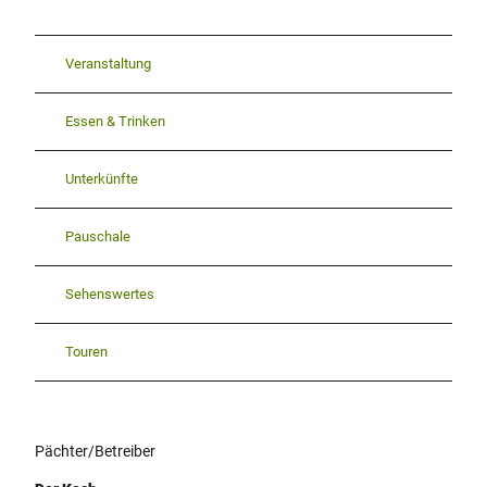
Veranstaltung
Essen & Trinken
Unterkünfte
Pauschale
Sehenswertes
Touren
Pächter/Betreiber