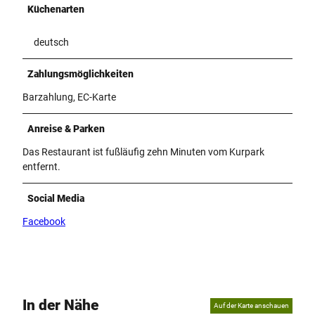
Küchenarten
deutsch
Zahlungsmöglichkeiten
Barzahlung, EC-Karte
Anreise & Parken
Das Restaurant ist fußläufig zehn Minuten vom Kurpark
entfernt.
Social Media
Facebook
In der Nähe
Auf der Karte anschauen