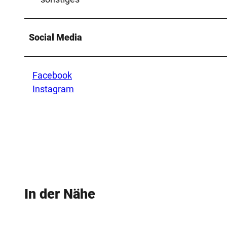
Social Media
Facebook
Instagram
In der Nähe