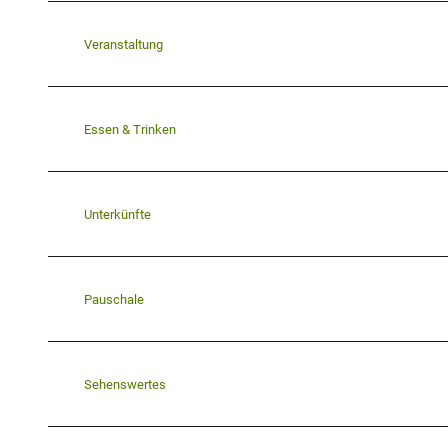
Veranstaltung
Essen & Trinken
Unterkünfte
Pauschale
Sehenswertes