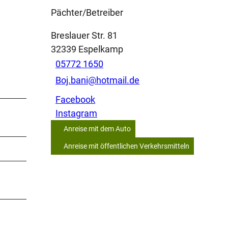
Pächter/Betreiber
Breslauer Str. 81
32339
Espelkamp
05772 1650
Boj.bani@hotmail.de
Facebook
Instagram
Anreise mit dem Auto
Anreise mit öffentlichen Verkehrsmitteln