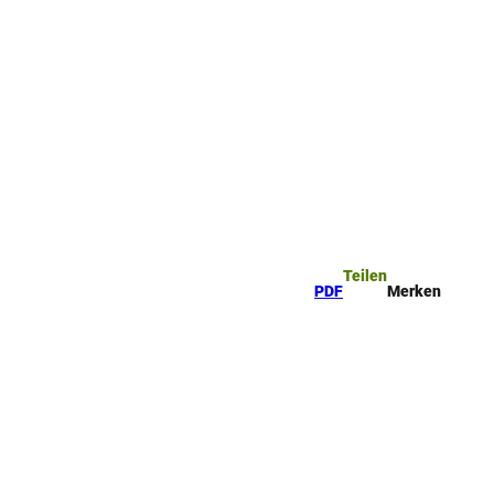
Teilen
PDF
Merken