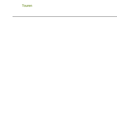
Touren