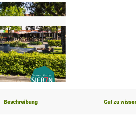
Beschreibung
Gut zu wisse