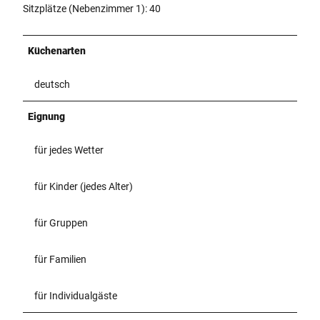
Sitzplätze (Nebenzimmer 1): 40
Küchenarten
deutsch
Eignung
für jedes Wetter
für Kinder (jedes Alter)
für Gruppen
für Familien
für Individualgäste