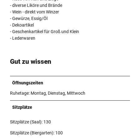
- diverse Liköre und Brände
- Wein - direkt vom Winzer
- Gewürze, Essig/Öl
- Dekoartikel
- Geschenkartikel für Groß und Klein
- Lederwaren
Gut zu wissen
Öffnungszeiten
Ruhetage: Montag, Dienstag, Mittwoch
Sitzplätze
Sitzplätze (Saal): 130
Sitzplätze (Biergarten): 100