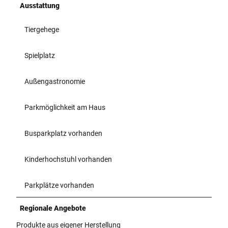
Ausstattung
Tiergehege
Spielplatz
Außengastronomie
Parkmöglichkeit am Haus
Busparkplatz vorhanden
Kinderhochstuhl vorhanden
Parkplätze vorhanden
Regionale Angebote
Produkte aus eigener Herstellung