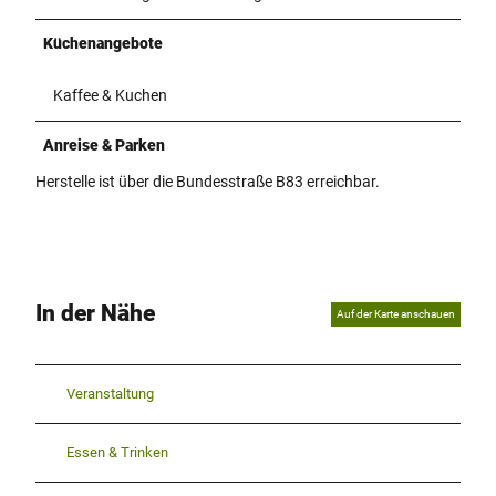
Küchenangebote
Kaffee & Kuchen
Anreise & Parken
Herstelle ist über die Bundesstraße B83 erreichbar.
In der Nähe
Auf der Karte anschauen
Veranstaltung
Essen & Trinken