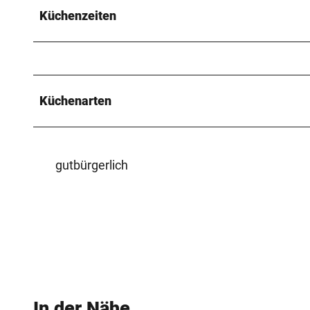
Küchenzeiten
Küchenarten
gutbürgerlich
In der Nähe