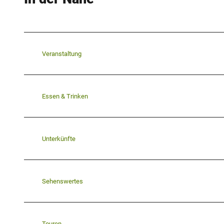
Veranstaltung
Essen & Trinken
Unterkünfte
Sehenswertes
Touren