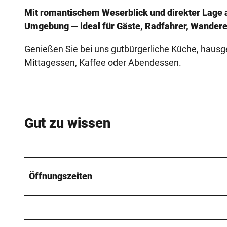
Mit romantischem Weserblick und direkter Lage a
Umgebung — ideal für Gäste, Radfahrer, Wanderer 
Genießen Sie bei uns gutbürgerliche Küche, hau
Mittagessen, Kaffee oder Abendessen.
Gut zu wissen
Öffnungszeiten