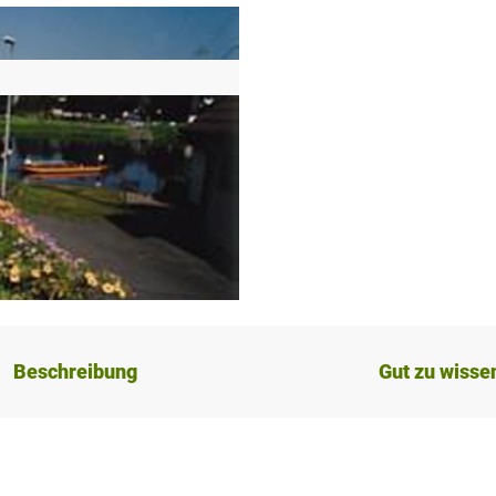
Beschreibung
Gut zu wisse