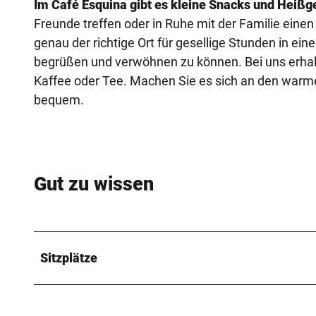
Im Café Esquina gibt es kleine Snacks und Heißge
Freunde treffen oder in Ruhe mit der Familie eine
genau der richtige Ort für gesellige Stunden in ei
begrüßen und verwöhnen zu können. Bei uns erhal
Kaffee oder Tee. Machen Sie es sich an den war
bequem.
Gut zu wissen
Sitzplätze