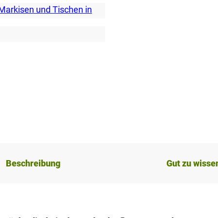
Beschreibung
Gut zu wisse