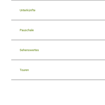
Unterkünfte
Pauschale
Sehenswertes
Touren