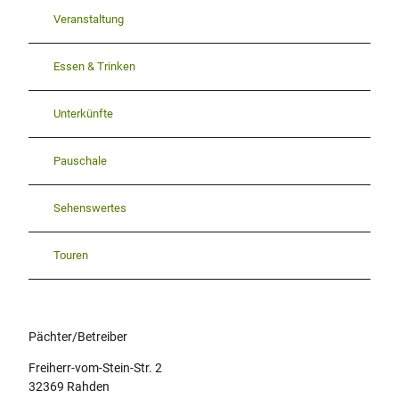
Veranstaltung
Essen & Trinken
Unterkünfte
Pauschale
Sehenswertes
Touren
Pächter/Betreiber
Freiherr-vom-Stein-Str. 2
32369
Rahden