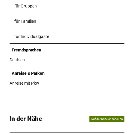
für Gruppen
für Familien
für Individualgäste
Fremdsprachen
Deutsch
Anreise & Parken
Anreise mit Pkw
In der Nähe
Auf der Karte anschauen