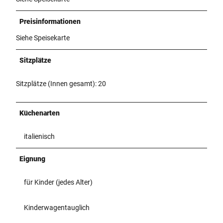
Preisinformationen
Siehe Speisekarte
Sitzplätze
Sitzplätze (Innen gesamt): 20
Küchenarten
italienisch
Eignung
für Kinder (jedes Alter)
Kinderwagentauglich