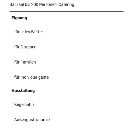
Ballsaal bis 200 Personen, Catering
Eignung
für jedes Wetter
für Gruppen
für Familien
für Individualgäste
Ausstattung
Kegelbahn
Außengastronomie