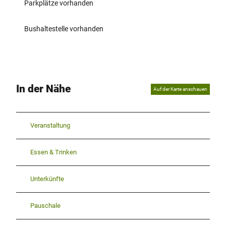
Parkplätze vorhanden
Bushaltestelle vorhanden
In der Nähe
Auf der Karte anschauen
Veranstaltung
Essen & Trinken
Unterkünfte
Pauschale