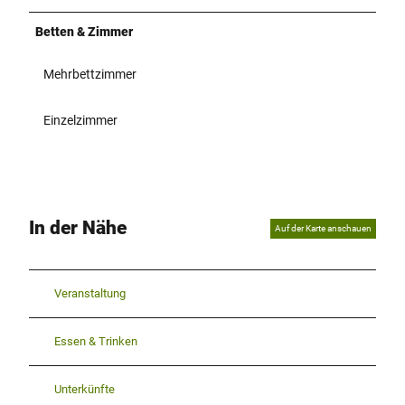
Betten & Zimmer
Mehrbettzimmer
Einzelzimmer
In der Nähe
Auf der Karte anschauen
Veranstaltung
Essen & Trinken
Unterkünfte