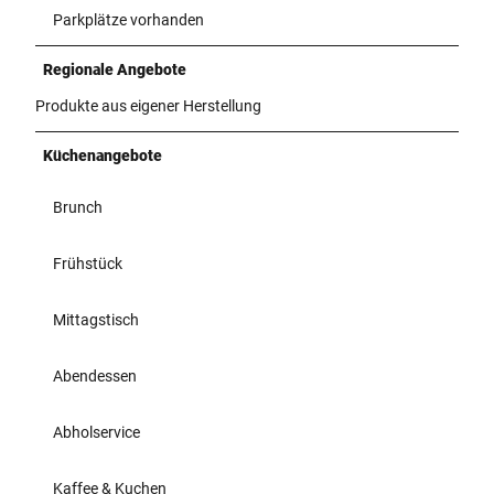
Parkplätze vorhanden
Regionale Angebote
Produkte aus eigener Herstellung
Küchenangebote
Brunch
Frühstück
Mittagstisch
Abendessen
Abholservice
Kaffee & Kuchen