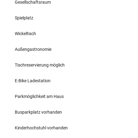
Gesellschaftsraum
Spielplatz
Wickeltisch
Außengastronomie
Tischreservierung möglich
E-Bike Ladestation
Parkmöglichkeit am Haus
Busparkplatz vorhanden
Kinderhochstuhl vorhanden