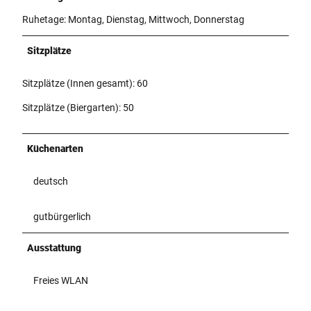
Ruhetage: Montag, Dienstag, Mittwoch, Donnerstag
Sitzplätze
Sitzplätze (Innen gesamt): 60
Sitzplätze (Biergarten): 50
Küchenarten
deutsch
gutbürgerlich
Ausstattung
Freies WLAN