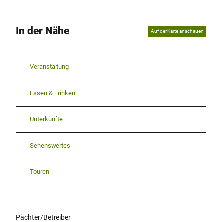
In der Nähe
Auf der Karte anschauen
Veranstaltung
Essen & Trinken
Unterkünfte
Sehenswertes
Touren
Pächter/Betreiber