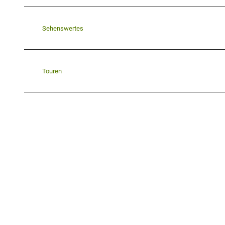
Sehenswertes
Touren