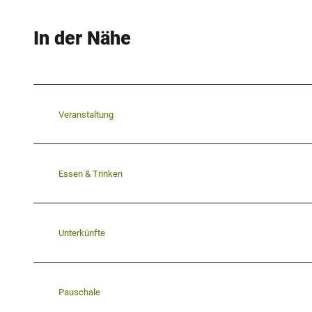
In der Nähe
Veranstaltung
Essen & Trinken
Unterkünfte
Pauschale