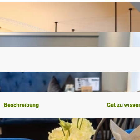
Beschreibung
Gut zu wisse