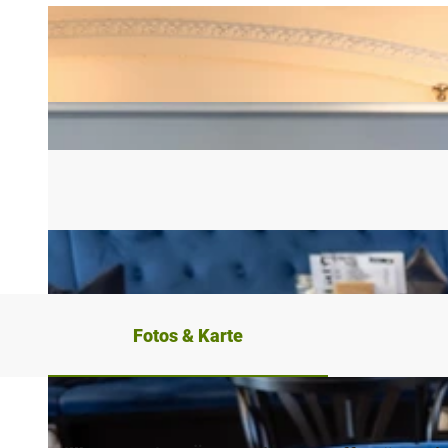
Fotos & Karte