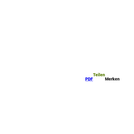
Teilen
PDF
Merken