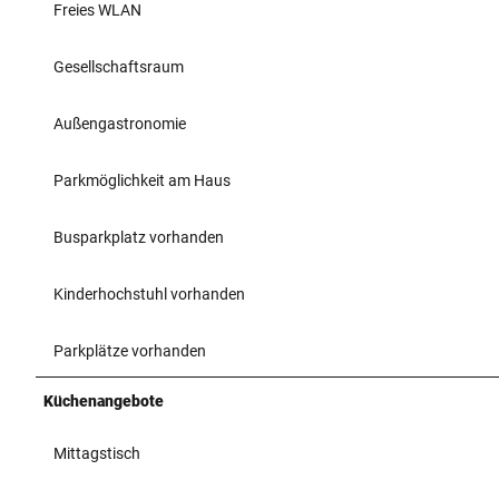
Freies WLAN
Gesellschaftsraum
Außengastronomie
Parkmöglichkeit am Haus
Busparkplatz vorhanden
Kinderhochstuhl vorhanden
Parkplätze vorhanden
Küchenangebote
Mittagstisch