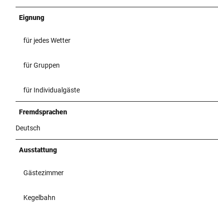
Eignung
für jedes Wetter
für Gruppen
für Individualgäste
Fremdsprachen
Deutsch
Ausstattung
Gästezimmer
Kegelbahn