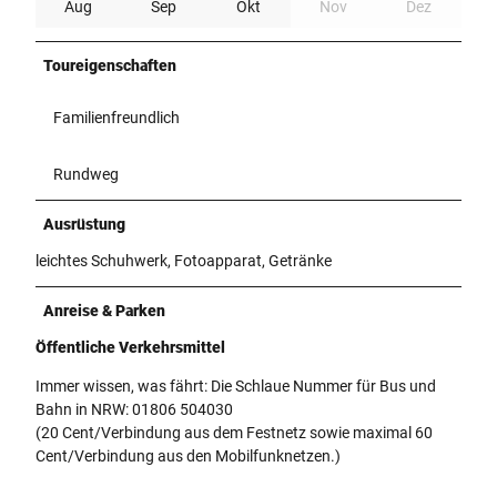
Aug
Sep
Okt
Nov
Dez
Toureigenschaften
Familienfreundlich
Rundweg
Ausrüstung
leichtes Schuhwerk, Fotoapparat, Getränke
Anreise & Parken
Öffentliche Verkehrsmittel
Immer wissen, was fährt: Die Schlaue Nummer für Bus und
Bahn in NRW: 01806 504030
(20 Cent/Verbindung aus dem Festnetz sowie maximal 60
Cent/Verbindung aus den Mobilfunknetzen.)