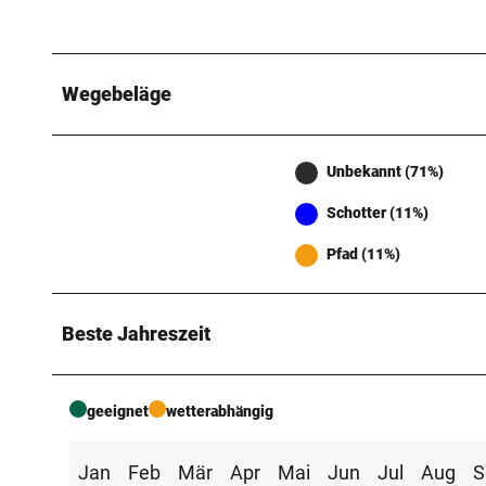
Wegebeläge
Unbekannt (71%)
Schotter (11%)
Pfad (11%)
Beste Jahreszeit
geeignet
wetterabhängig
Jan
Feb
Mär
Apr
Mai
Jun
Jul
Aug
S