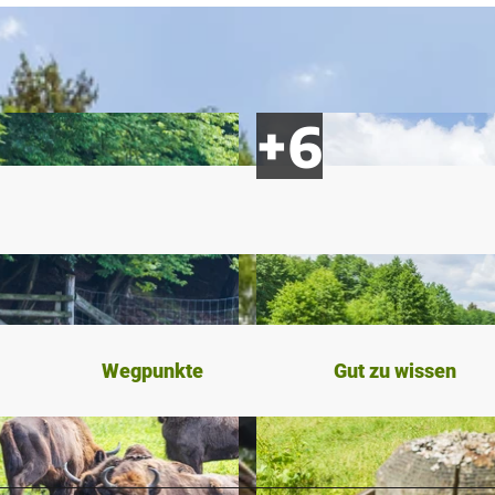
Wegpunkte
Gut zu wissen