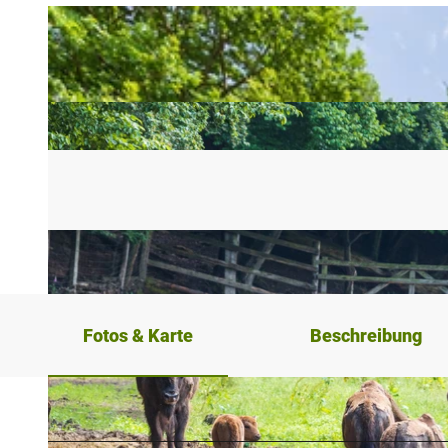
Fotos & Karte
Beschreibung