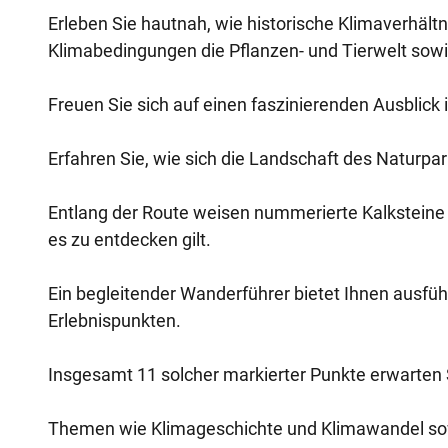
Erleben Sie hautnah, wie historische Klimaverhält
Klimabedingungen die Pflanzen- und Tierwelt sow
Freuen Sie sich auf einen faszinierenden Ausblick i
Erfahren Sie, wie sich die Landschaft des Naturpa
Entlang der Route weisen nummerierte Kalkstein
es zu entdecken gilt.
Ein begleitender Wanderführer bietet Ihnen ausf
Erlebnispunkten.
Insgesamt 11 solcher markierter Punkte erwarten 
Themen wie Klimageschichte und Klimawandel sowi