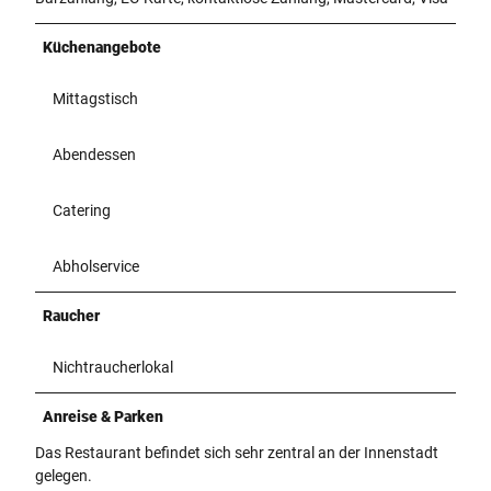
Küchenangebote
Mittagstisch
Abendessen
Catering
Abholservice
Raucher
Nichtraucherlokal
Anreise & Parken
Das Restaurant befindet sich sehr zentral an der Innenstadt
gelegen.