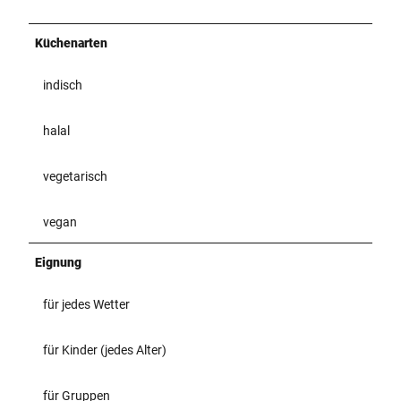
Küchenarten
indisch
halal
vegetarisch
vegan
Eignung
für jedes Wetter
für Kinder (jedes Alter)
für Gruppen