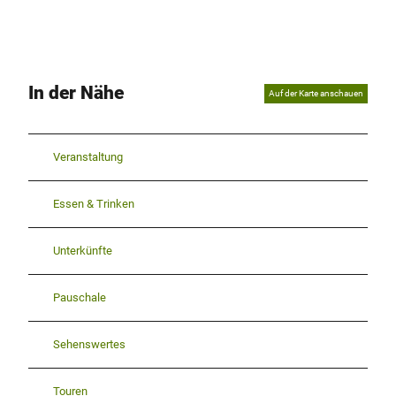
In der Nähe
Auf der Karte anschauen
Veranstaltung
Essen & Trinken
Unterkünfte
Pauschale
Sehenswertes
Touren