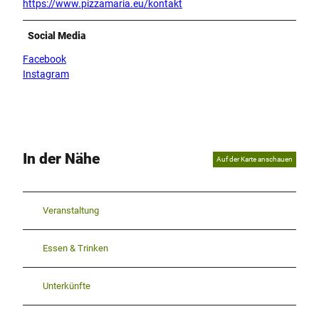
https://www.pizzamaria.eu/kontakt
Social Media
Facebook
Instagram
In der Nähe
Auf der Karte anschauen
Veranstaltung
Essen & Trinken
Unterkünfte