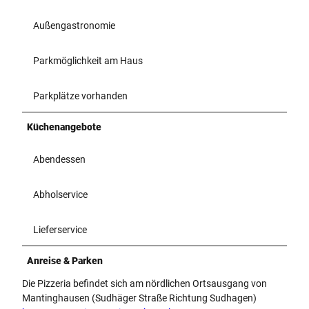
Außengastronomie
Parkmöglichkeit am Haus
Parkplätze vorhanden
Küchenangebote
Abendessen
Abholservice
Lieferservice
Anreise & Parken
Die Pizzeria befindet sich am nördlichen Ortsausgang von
Mantinghausen (Sudhäger Straße Richtung Sudhagen)