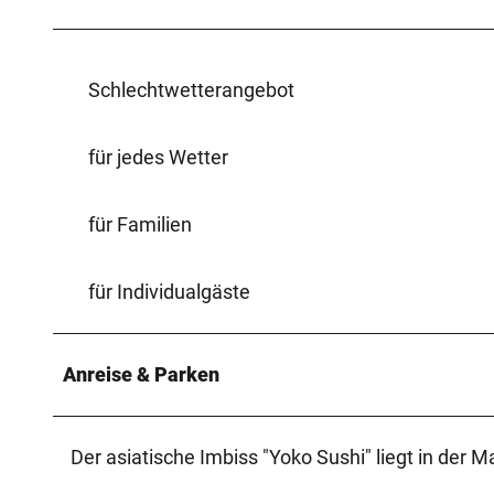
Schlechtwetterangebot
für jedes Wetter
für Familien
für Individualgäste
Anreise & Parken
Der asiatische Imbiss "Yoko Sushi" liegt in der 