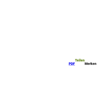
Teilen
PDF
Merken