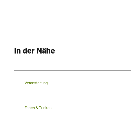
In der Nähe
Veranstaltung
Essen & Trinken