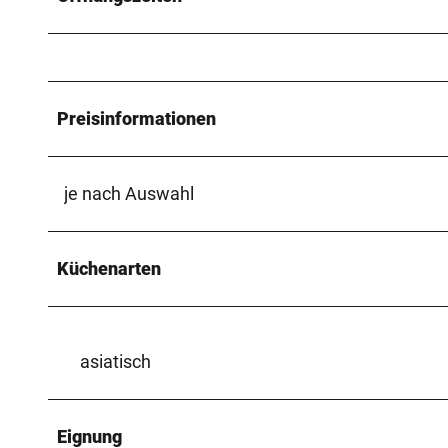
Preisinformationen
je nach Auswahl
Küchenarten
asiatisch
Eignung