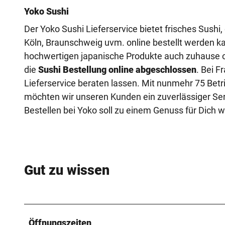
Yoko Sushi
Der Yoko Sushi Lieferservice bietet frisches Sush
Köln, Braunschweig uvm. online bestellt werden k
hochwertigen japanische Produkte auch zuhause 
die
Sushi Bestellung online abgeschlossen
. Bei F
Lieferservice beraten lassen. Mit nunmehr 75 Betr
möchten wir unseren Kunden ein zuverlässiger Serv
Bestellen bei Yoko soll zu einem Genuss für Dich w
Gut zu wissen
Öffnungszeiten