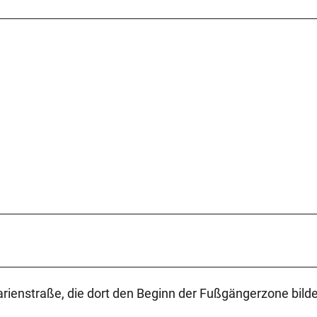
Marienstraße, die dort den Beginn der Fußgängerzone bilde