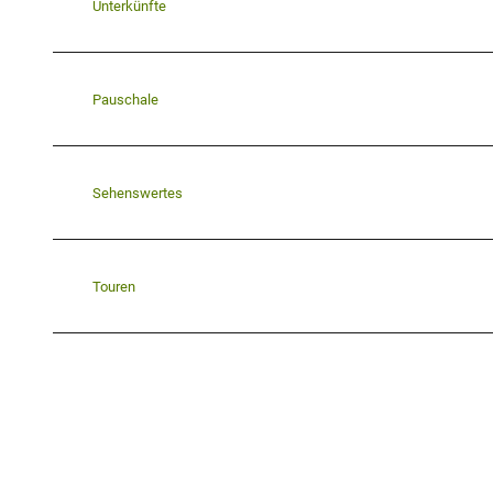
Unterkünfte
Pauschale
Sehenswertes
Touren