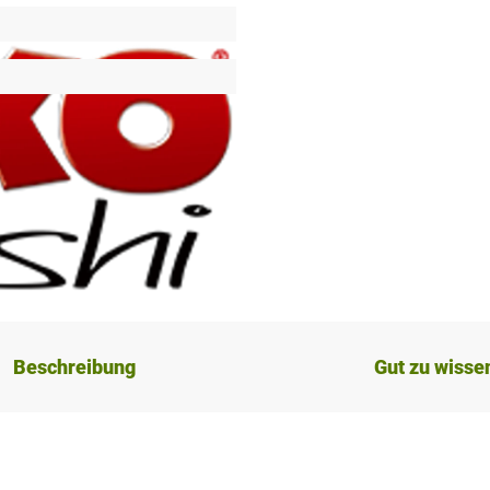
Beschreibung
Gut zu wisse