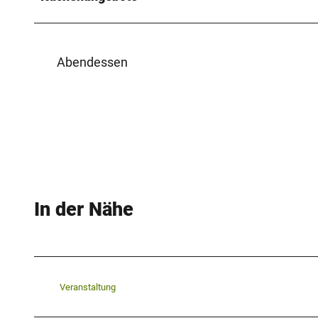
Abendessen
In der Nähe
Veranstaltung