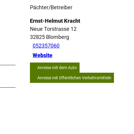
Pächter/Betreiber
Ernst-Helmut Kracht
Neue Torstrasse 12
32825
Blomberg
052357060
Website
Anreise mit dem Auto
Anreise mit öffentlichen Verkehrsmitteln