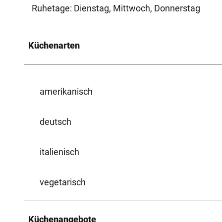
Ruhetage: Dienstag, Mittwoch, Donnerstag
Küchenarten
amerikanisch
deutsch
italienisch
vegetarisch
Küchenangebote