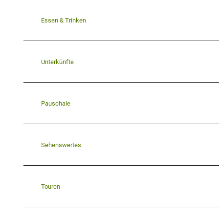
Essen & Trinken
Unterkünfte
Pauschale
Sehenswertes
Touren