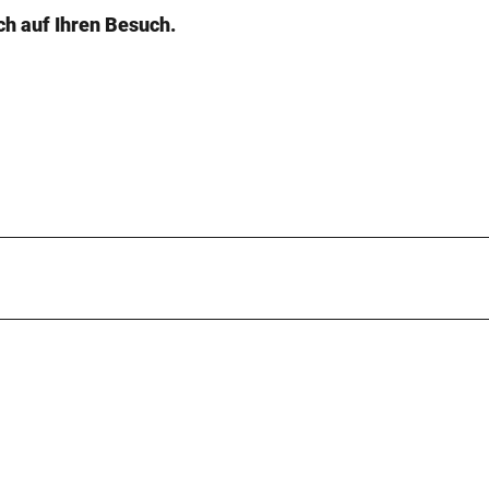
ch auf Ihren Besuch.