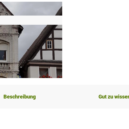
Beschreibung
Gut zu wisse