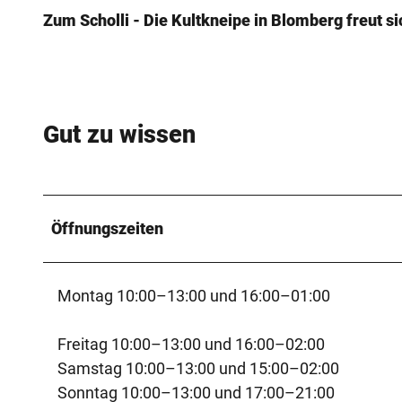
Zum Scholli - Die Kultkneipe in Blomberg freut si
Gut zu wissen
Öffnungszeiten
Montag 10:00–13:00 und 16:00–01:00
Freitag 10:00–13:00 und 16:00–02:00
Samstag 10:00–13:00 und 15:00–02:00
Sonntag 10:00–13:00 und 17:00–21:00