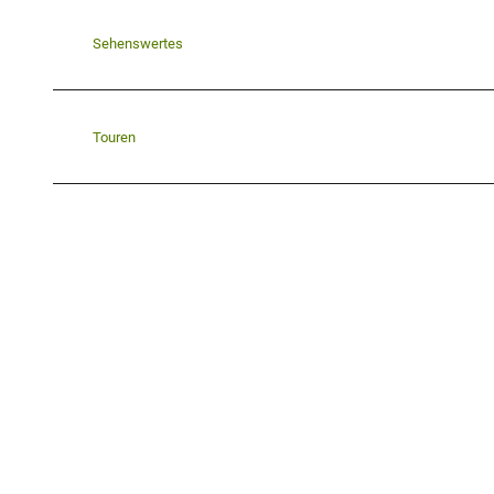
Sehenswertes
Touren