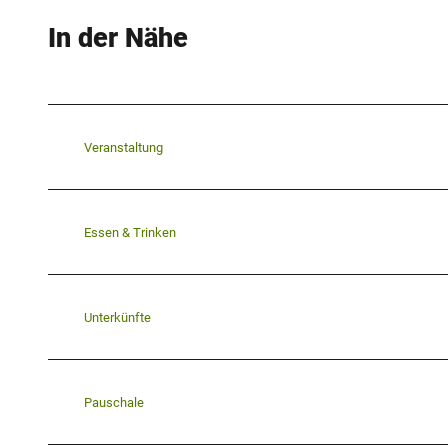
In der Nähe
Veranstaltung
Essen & Trinken
Unterkünfte
Pauschale