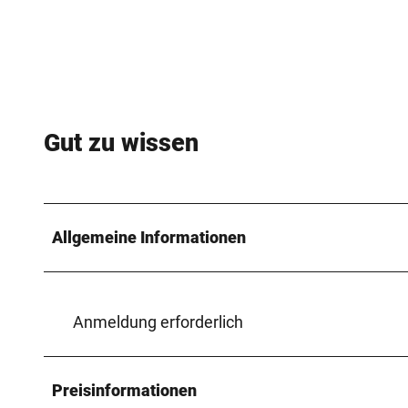
Gut zu wissen
Allgemeine Informationen
Anmeldung erforderlich
Preisinformationen