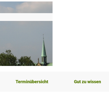
Terminübersicht
Gut zu wissen