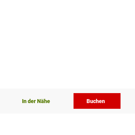
In der Nähe
Buchen