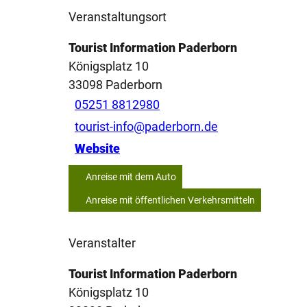
Veranstaltungsort
Tourist Information Paderborn
Königsplatz 10
33098
Paderborn
05251 8812980
tourist-info@paderborn.de
Website
Anreise mit dem Auto
Anreise mit öffentlichen Verkehrsmitteln
Veranstalter
Tourist Information Paderborn
Königsplatz 10