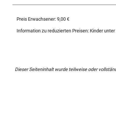
Preis Erwachsener: 9,00 €
Information zu reduzierten Preisen: Kinder unter
Dieser Seiteninhalt wurde teilweise oder vollständi