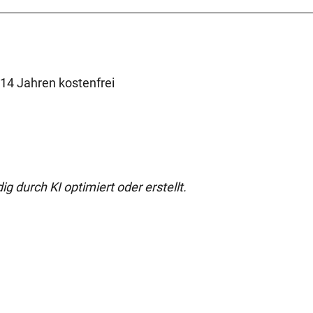
 14 Jahren kostenfrei
g durch KI optimiert oder erstellt.