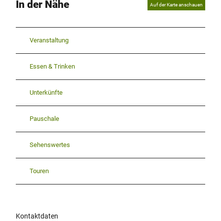
In der Nähe
Auf der Karte anschauen
Veranstaltung
Essen & Trinken
Unterkünfte
Pauschale
Sehenswertes
Touren
Kontaktdaten