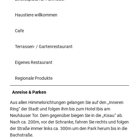
Haustiere willkommen
Cafe
Terrassen- / Gartenrestaurant
Eigenes Restaurant
Regionale Produkte
Anreise & Parken
Aus allen Himmelsrichtungen gelangen Sie auf den „Inneren
Ring“ der Stadt und folgen ihm bis zum Hotel Ibis am
Neuhäuser Tor. Dem gegenüber biegen Sie in die „Kisau“ ab.
Nach ca. 200m, vor der Schranke, fahren Sie rechts und folgen
der Straße immer links ca. 300m um den Park herum bis in die
Bachstraße.