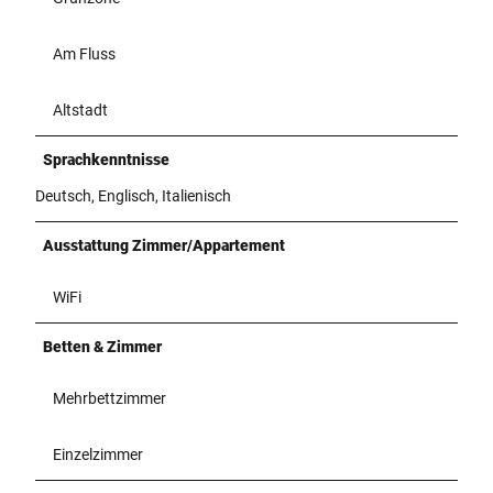
Am Fluss
Altstadt
Sprachkenntnisse
Deutsch, Englisch, Italienisch
Ausstattung Zimmer/Appartement
WiFi
Betten & Zimmer
Mehrbettzimmer
Einzelzimmer