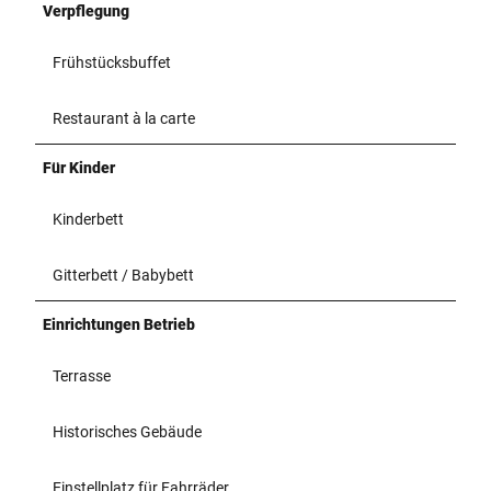
Verpflegung
Frühstücksbuffet
Restaurant à la carte
Für Kinder
Kinderbett
Gitterbett / Babybett
Einrichtungen Betrieb
Terrasse
Historisches Gebäude
Einstellplatz für Fahrräder