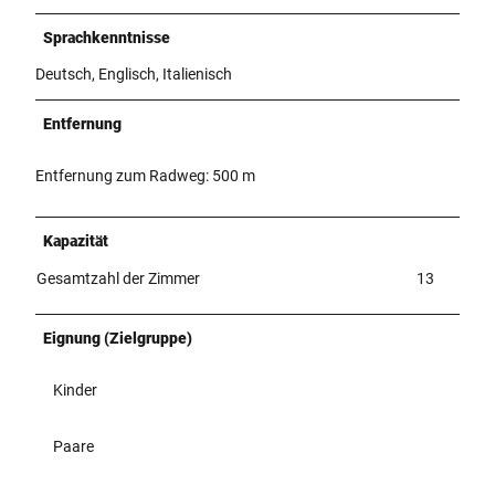
Sprachkenntnisse
Deutsch, Englisch, Italienisch
Entfernung
Entfernung zum Radweg: 500 m
Kapazität
Gesamtzahl der Zimmer
13
Eignung (Zielgruppe)
Kinder
Paare