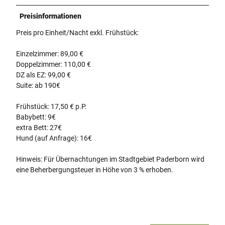
Preisinformationen
Preis pro Einheit/Nacht exkl. Frühstück:
Einzelzimmer: 89,00 €
Doppelzimmer: 110,00 €
DZ als EZ: 99,00 €
Suite: ab 190€
Frühstück: 17,50 € p.P.
Babybett: 9€
extra Bett: 27€
Hund (auf Anfrage): 16€
Hinweis: Für Übernachtungen im Stadtgebiet Paderborn wird
eine Beherbergungsteuer in Höhe von 3 % erhoben.