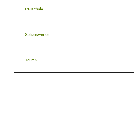
Pauschale
Sehenswertes
Touren