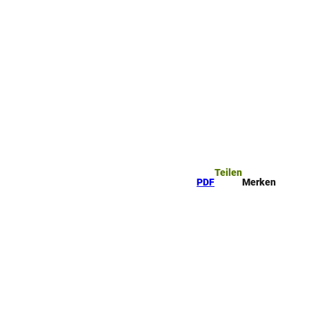
Teilen
PDF
Merken