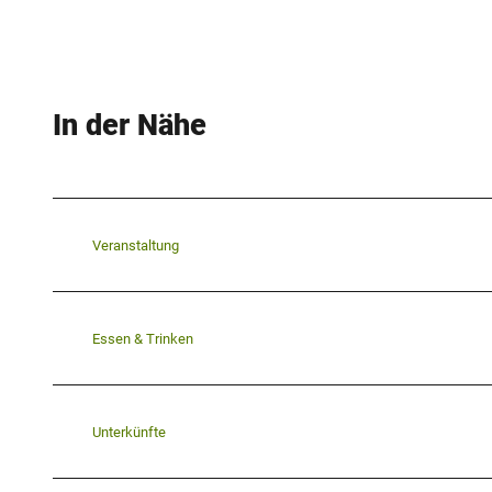
In der Nähe
Veranstaltung
Essen & Trinken
Unterkünfte