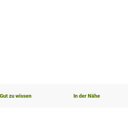
Gut zu wissen
In der Nähe