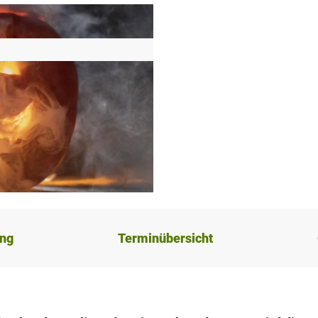
ung
Terminübersicht