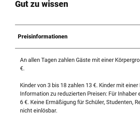
Gut zu wissen
Preisinformationen
An allen Tagen zahlen Gäste mit einer Körpergr
€.
Kinder von 3 bis 18 zahlen 13 €. Kinder mit einer
Information zu reduzierten Preisen: Für Inhabe
6 €. Keine Ermäßigung für Schüler, Studenten, 
nicht einlösbar.