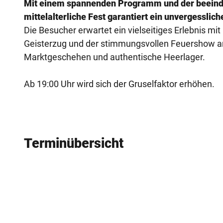
Mit einem spannenden Programm und der beeindr
mittelalterliche Fest garantiert ein unvergesslich
Die Besucher erwartet ein vielseitiges Erlebnis 
Geisterzug und der stimmungsvollen Feuershow a
Marktgeschehen und authentische Heerlager.
Ab 19:00 Uhr wird sich der Gruselfaktor erhöhen.
Terminübersicht