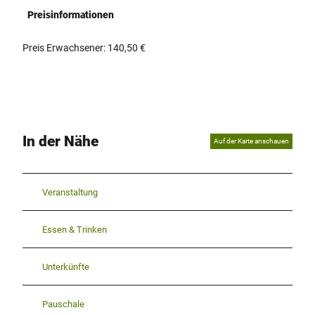
Preisinformationen
Preis Erwachsener: 140,50 €
In der Nähe
Auf der Karte anschauen
Veranstaltung
Essen & Trinken
Unterkünfte
Pauschale