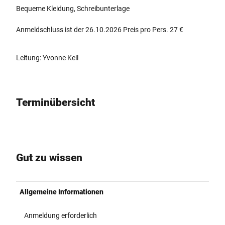
Bequeme Kleidung, Schreibunterlage
Anmeldschluss ist der 26.10.2026 Preis pro Pers. 27 €
Leitung: Yvonne Keil
Terminübersicht
Gut zu wissen
Allgemeine Informationen
Anmeldung erforderlich