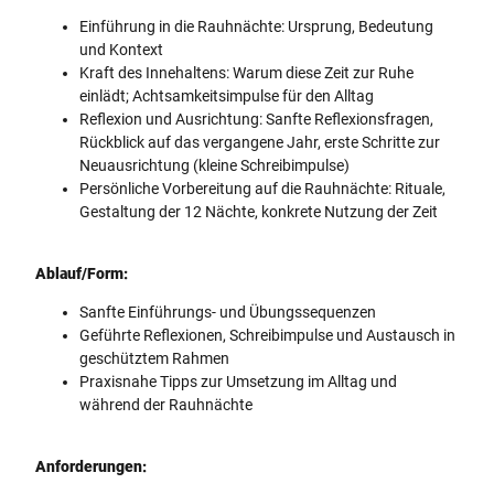
Einführung in die Rauhnächte: Ursprung, Bedeutung
und Kontext
Kraft des Innehaltens: Warum diese Zeit zur Ruhe
einlädt; Achtsamkeitsimpulse für den Alltag
Reflexion und Ausrichtung: Sanfte Reflexionsfragen,
Rückblick auf das vergangene Jahr, erste Schritte zur
Neuausrichtung (kleine Schreibimpulse)
Persönliche Vorbereitung auf die Rauhnächte: Rituale,
Gestaltung der 12 Nächte, konkrete Nutzung der Zeit
Ablauf/Form:
Sanfte Einführungs- und Übungssequenzen
Geführte Reflexionen, Schreibimpulse und Austausch in
geschütztem Rahmen
Praxisnahe Tipps zur Umsetzung im Alltag und
während der Rauhnächte
Anforderungen: