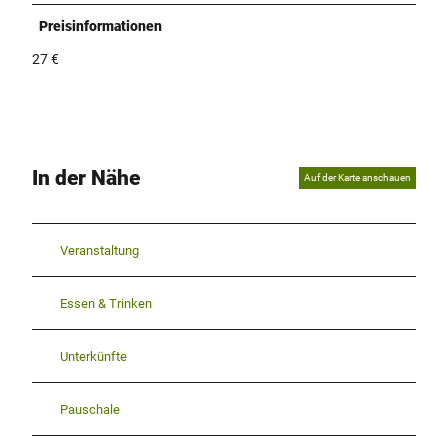
Preisinformationen
27 €
In der Nähe
Auf der Karte anschauen
Veranstaltung
Essen & Trinken
Unterkünfte
Pauschale