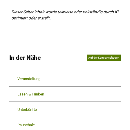
Dieser Seiteninhalt wurde teilweise oder vollständig durch KI
optimiert oder erstellt.
In der Nähe
Auf der Karte anschauen
Veranstaltung
Essen & Trinken
Unterkünfte
Pauschale