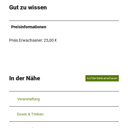
Gut zu wissen
Preisinformationen
Preis Erwachsener: 25,00 €
In der Nähe
Auf der Karte anschauen
Veranstaltung
Essen & Trinken