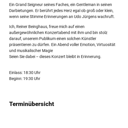
Ein Grand Seigneur seines Faches, ein Gentleman in seinen
Darbietungen. Er berührt jedes Herz egal ob groß oder klein,
wenn seine Stimme Erinnerungen an Udo Jürgens wachruft.
Ich, Reiner Beinghaus, freue mich auf einen
außergewöhnlichen Konzertabend mit ihm und bin stolz
darauf, unserem Publikum einen solchen Künstler
präsentieren zu dürfen. Ein Abend voller Emotion, Virtuosität
und musikalischer Magie
Seien Sie dabei – dieses Konzert bleibt in Erinnerung.
Einlass: 18:30 Uhr
Beginn: 19:30 Uhr
Terminübersicht