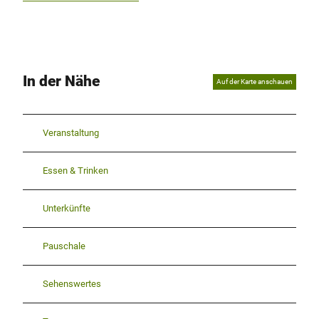
In der Nähe
Auf der Karte anschauen
Veranstaltung
Essen & Trinken
Unterkünfte
Pauschale
Sehenswertes