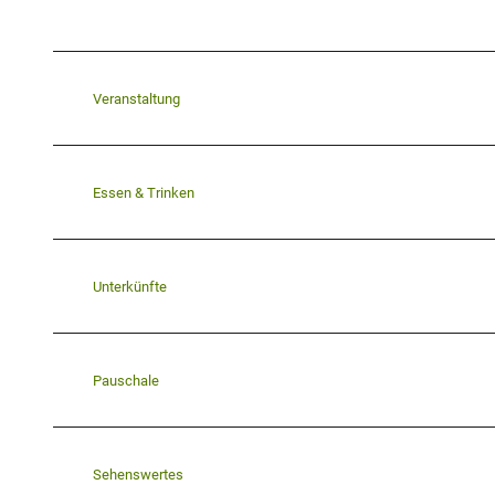
Veranstaltung
Essen & Trinken
Unterkünfte
Pauschale
Sehenswertes