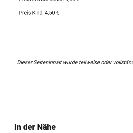
Preis Kind: 4,50 €
Dieser Seiteninhalt wurde teilweise oder vollständi
In der Nähe