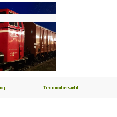
ung
Terminübersicht