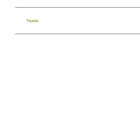
Touren