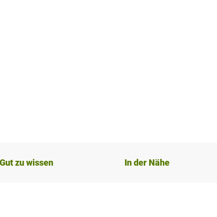
Gut zu wissen
In der Nähe