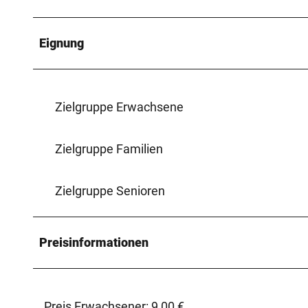
Eignung
Zielgruppe Erwachsene
Zielgruppe Familien
Zielgruppe Senioren
Preisinformationen
Preis Erwachsener: 9,00 €