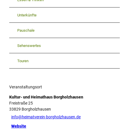
Unterkünfte
Pauschale
Sehenswertes
Touren
Veranstaltungsort
Kultur- und Heimathaus Borgholzhausen
Freistraße 25
33829
Borgholzhausen
info@heimatverein-borgholzhausen.de
Website