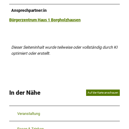
Ansprechpartner:in
Bürgerzentrum Haus 1 Borgholzhausen
Dieser Seiteninhalt wurde teilweise oder vollständig durch KI
optimiert oder erstellt.
In der Nähe
Auf der Karte anschauen
Veranstaltung
Essen & Trinken