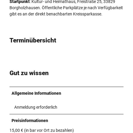
Startpunkt
: Kultur- und Heimathaus, Freistraße 25, 33829
Borgholzhausen. Öffentliche Parkplätze je nach Verfügbarkeit
gibt es an der direkt benachbarten Kreissparkasse.
Terminübersicht
Gut zu wissen
Allgemeine Informationen
Anmeldung erforderlich
Preisinformationen
15,00 € (in bar vor Ort zu bezahlen)