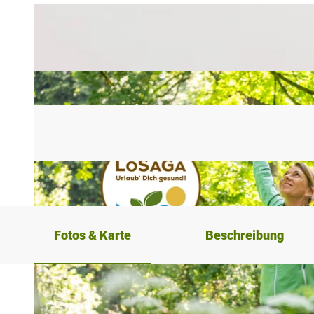
Fotos & Karte
Beschreibung