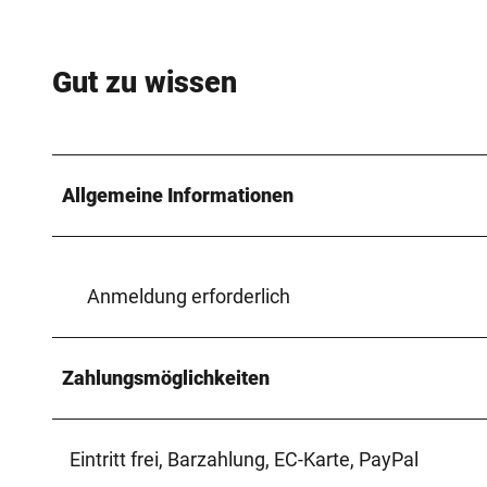
Gut zu wissen
Allgemeine Informationen
Anmeldung erforderlich
Zahlungsmöglichkeiten
Eintritt frei, Barzahlung, EC-Karte, PayPal