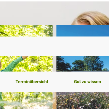
Terminübersicht
Gut zu wissen