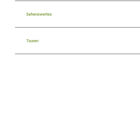
Sehenswertes
Touren