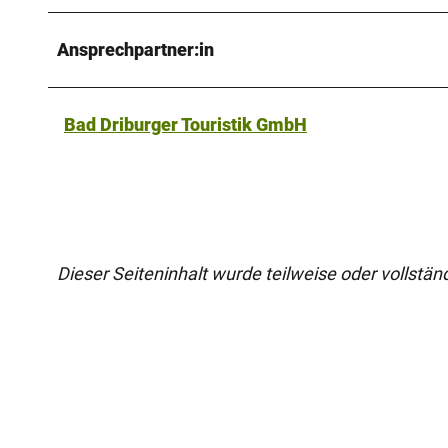
Ansprechpartner:in
Bad Driburger Touristik GmbH
Dieser Seiteninhalt wurde teilweise oder vollständi