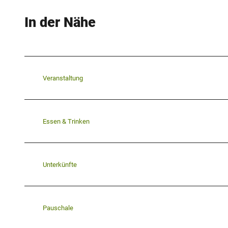
In der Nähe
Veranstaltung
Essen & Trinken
Unterkünfte
Pauschale