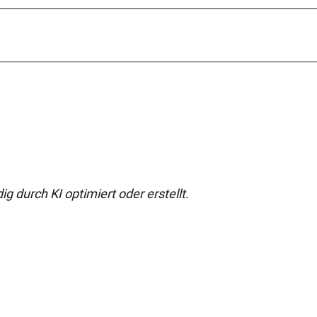
g durch KI optimiert oder erstellt.