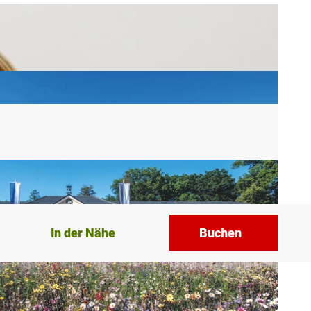
In der Nähe
Buchen