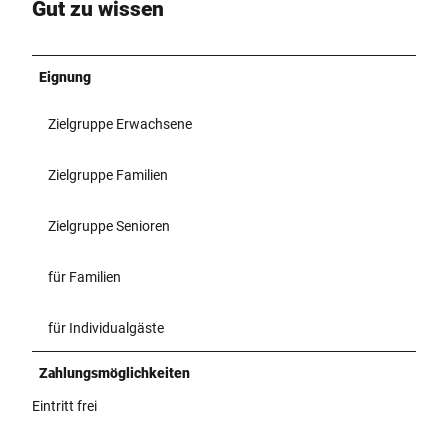
Gut zu wissen
Eignung
Zielgruppe Erwachsene
Zielgruppe Familien
Zielgruppe Senioren
für Familien
für Individualgäste
Zahlungsmöglichkeiten
Eintritt frei