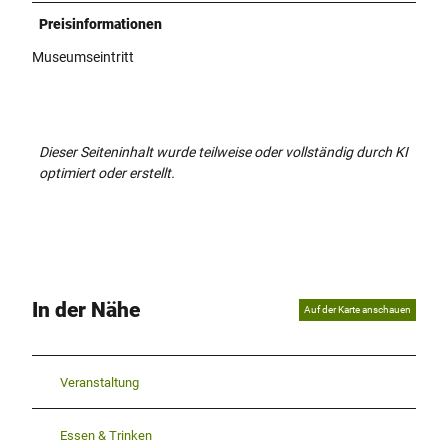
Preisinformationen
Museumseintritt
Dieser Seiteninhalt wurde teilweise oder vollständig durch KI
optimiert oder erstellt.
In der Nähe
Auf der Karte anschauen
Veranstaltung
Essen & Trinken