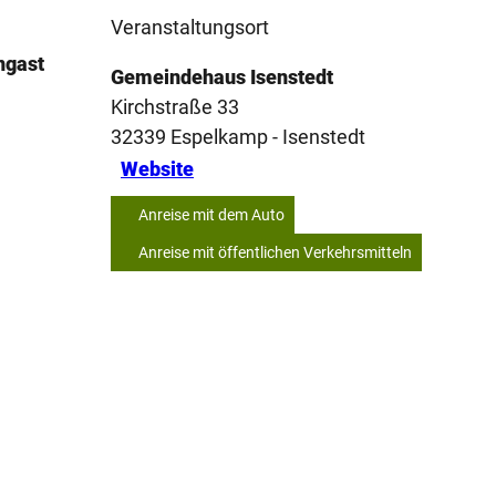
Veranstaltungsort
ngast
Gemeindehaus Isenstedt
Kirchstraße 33
32339
Espelkamp
- Isenstedt
Website
Anreise mit dem Auto
Anreise mit öffentlichen Verkehrsmitteln