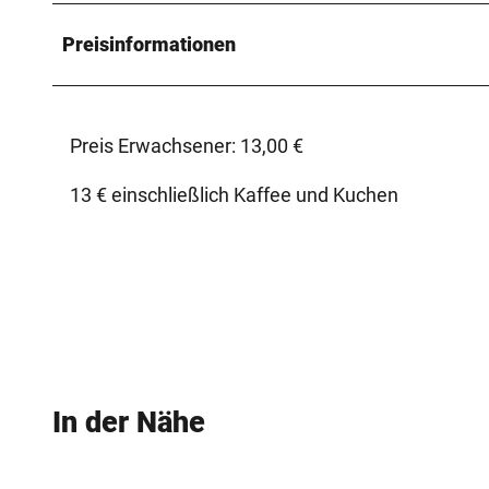
Preisinformationen
Preis Erwachsener: 13,00 €
13 € einschließlich Kaffee und Kuchen
In der Nähe