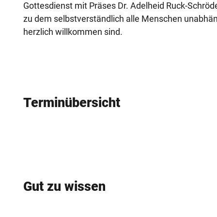
Gottesdienst mit Präses Dr. Adelheid Ruck-Schröd
zu dem selbstverständlich alle Menschen unabhän
herzlich willkommen sind.
Terminübersicht
Gut zu wissen