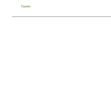
Touren