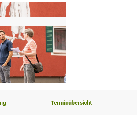
ung
Terminübersicht