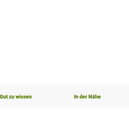
Gut zu wissen
In der Nähe