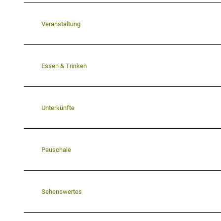
Veranstaltung
Essen & Trinken
Unterkünfte
Pauschale
Sehenswertes