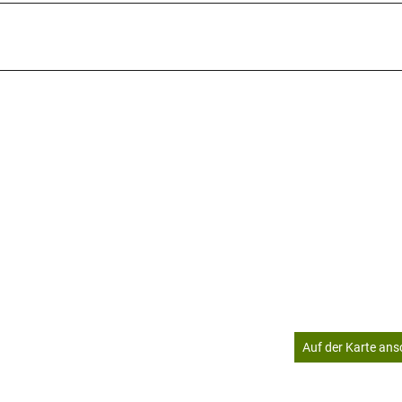
Auf der Karte an