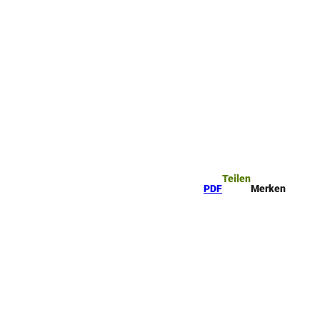
Teilen
PDF
Merken